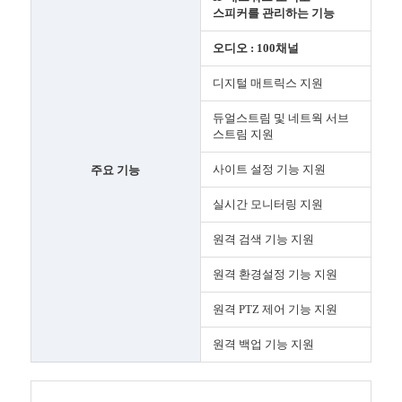
스피커를 관리하는 기능
오디오 : 100채널
디지털 매트릭스 지원
듀얼스트림 및 네트웍 서브
스트림 지원
사이트 설정 기능 지원
주요 기능
실시간 모니터링 지원
원격 검색 기능 지원
원격 환경설정 기능 지원
원격 PTZ 제어 기능 지원
원격 백업 기능 지원